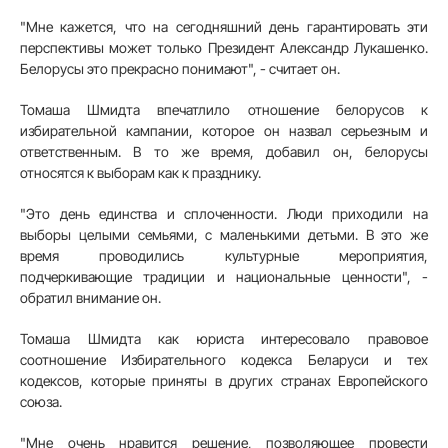
"Мне кажется, что на сегодняшний день гарантировать эти
перспективы может только Президент Александр Лукашенко.
Белорусы это прекрасно понимают", - считает он.
Томаша Шмидта впечатлило отношение белорусов к
избирательной кампании, которое он назвал серьезным и
ответственным. В то же время, добавил он, белорусы
относятся к выборам как к празднику.
"Это день единства и сплоченности. Люди приходили на
выборы целыми семьями, с маленькими детьми. В это же
время проводились культурные мероприятия,
подчеркивающие традиции и национальные ценности", -
обратил внимание он.
Томаша Шмидта как юриста интересовало правовое
соотношение Избирательного кодекса Беларуси и тех
кодексов, которые приняты в других странах Европейского
союза.
"Мне очень нравится решение, позволяющее провести