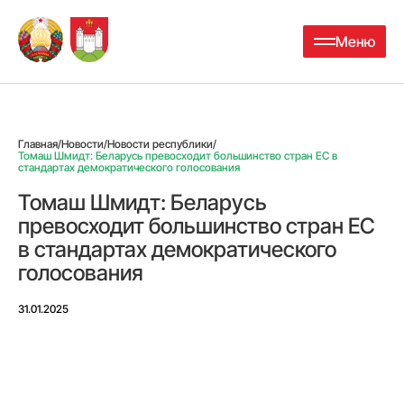
Меню
Главная
/
Новости
/
Новости республики
/
Томаш Шмидт: Беларусь превосходит большинство стран ЕС в
стандартах демократического голосования
Томаш Шмидт: Беларусь
превосходит большинство стран ЕС
в стандартах демократического
голосования
31.01.2025