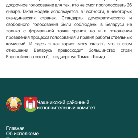
досрочное голосование для тех, кто не смог проголосовать 26
января. Такая модель используется, в частности, в некоторых
скандинавских странах. Стандарты демократического и
свободного голосования были соблюдены в Беларуси не
только с формальной точки зрения, но и в отношении
проведения процесса голосования и правил работы отдельных
комиссий. И здесь я как юрист могу сказать, что в этом
отношении Беларусь превосходит большинство стран
Европейского союза", - подчеркнул Томаш Шмидт.
Чашникский районный
исполнительный комитет
Главная
Об исполкоме